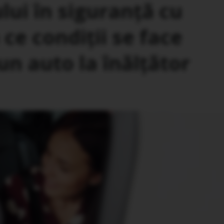
lui în siguranță cu
 ce condiții se face
un auto la înălțător