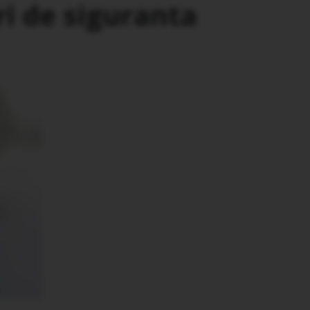
ri de siguranta